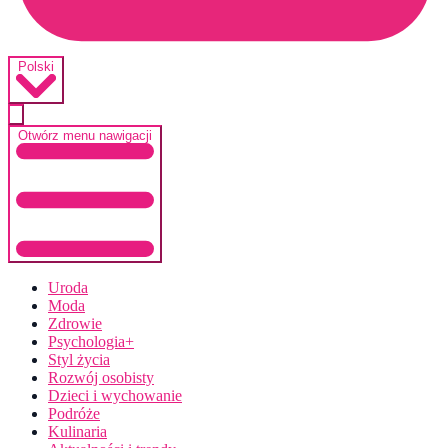
Polski
Otwórz menu nawigacji
Uroda
Moda
Zdrowie
Psychologia+
Styl życia
Rozwój osobisty
Dzieci i wychowanie
Podróże
Kulinaria