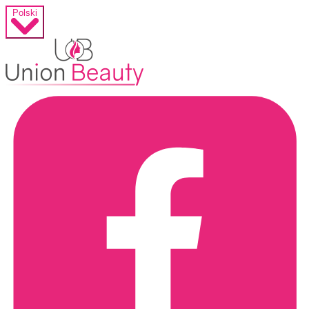
Polski