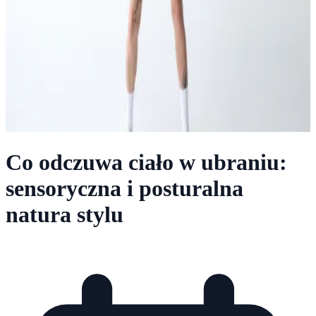
Co odczuwa ciało w ubraniu:
sensoryczna i posturalna
natura stylu