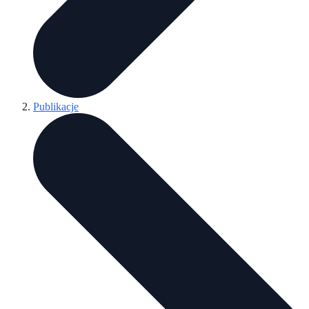
Publikacje