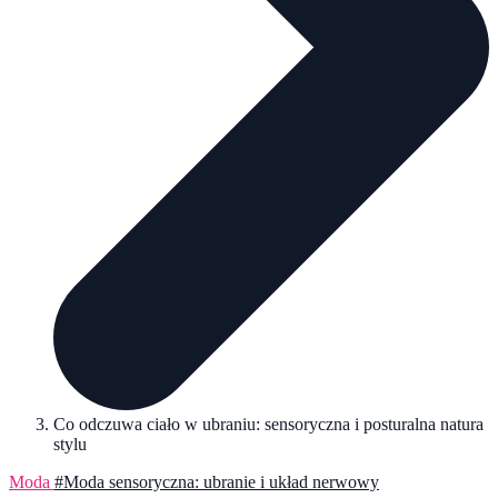
Co odczuwa ciało w ubraniu: sensoryczna i posturalna natura
stylu
Moda
#Moda sensoryczna: ubranie i układ nerwowy