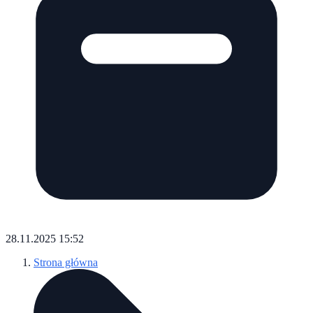
28.11.2025 15:52
Strona główna