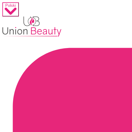
Polski