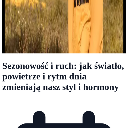
Sezonowość i ruch: jak światło,
powietrze i rytm dnia
zmieniają nasz styl i hormony