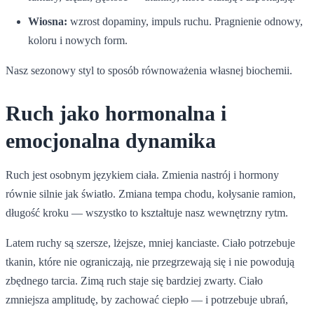
Wiosna:
wzrost dopaminy, impuls ruchu. Pragnienie odnowy,
koloru i nowych form.
Nasz sezonowy styl to sposób równoważenia własnej biochemii.
Ruch jako hormonalna i
emocjonalna dynamika
Ruch jest osobnym językiem ciała. Zmienia nastrój i hormony
równie silnie jak światło. Zmiana tempa chodu, kołysanie ramion,
długość kroku — wszystko to kształtuje nasz wewnętrzny rytm.
Latem ruchy są szersze, lżejsze, mniej kanciaste. Ciało potrzebuje
tkanin, które nie ograniczają, nie przegrzewają się i nie powodują
zbędnego tarcia. Zimą ruch staje się bardziej zwarty. Ciało
zmniejsza amplitudę, by zachować ciepło — i potrzebuje ubrań,