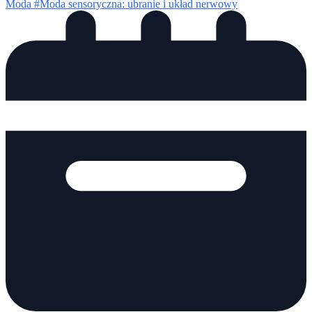
Moda
#Moda sensoryczna: ubranie i układ nerwowy