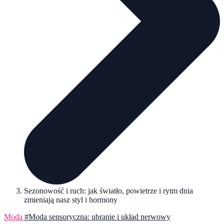
Sezonowość i ruch: jak światło, powietrze i rytm dnia
zmieniają nasz styl i hormony
Moda
#Moda sensoryczna: ubranie i układ nerwowy