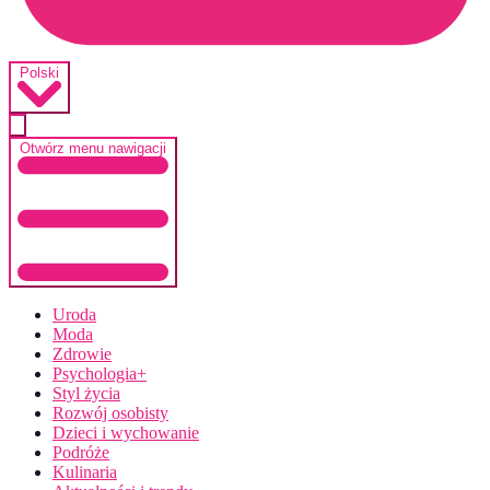
Polski
Otwórz menu nawigacji
Uroda
Moda
Zdrowie
Psychologia+
Styl życia
Rozwój osobisty
Dzieci i wychowanie
Podróże
Kulinaria