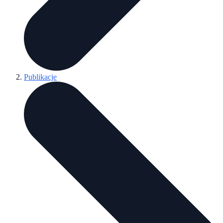
Publikacje