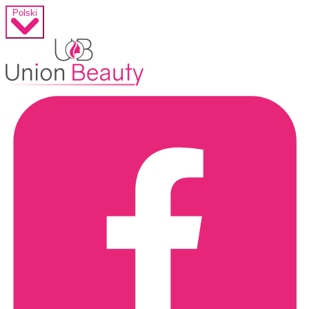
Polski