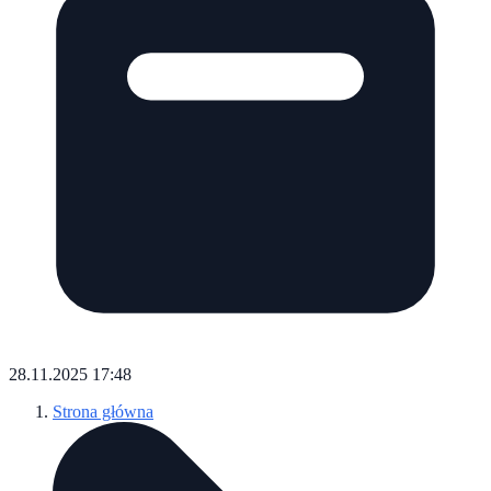
28.11.2025 17:48
Strona główna