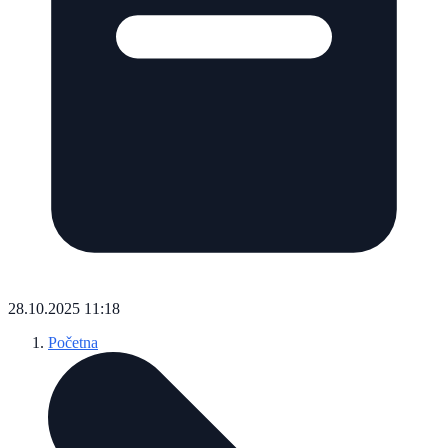
28.10.2025 11:18
Početna