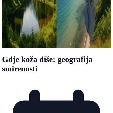
Gdje koža diše: geografija
smirenosti