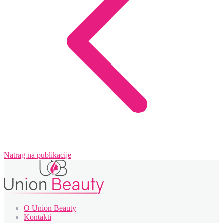
Natrag na publikacije
O Union Beauty
Kontakti