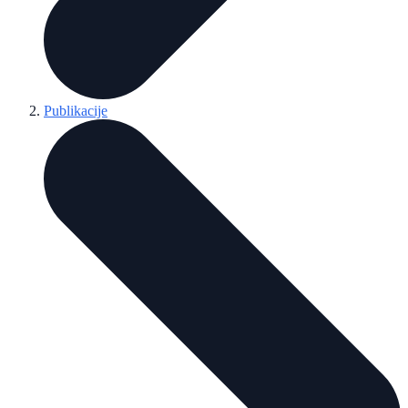
Publikacije