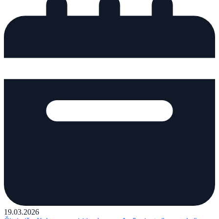
19.03.2026