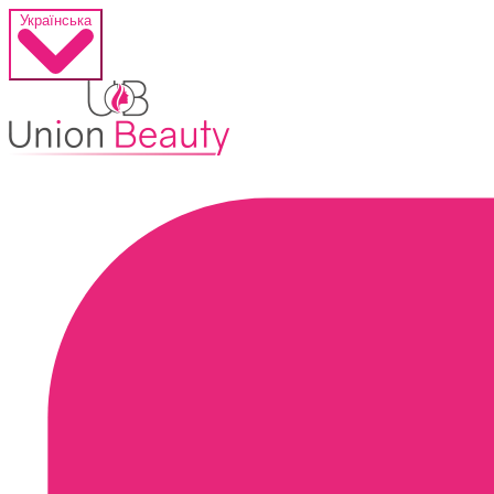
Українська