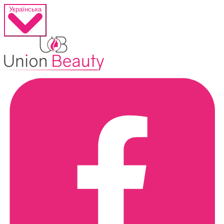
Українська