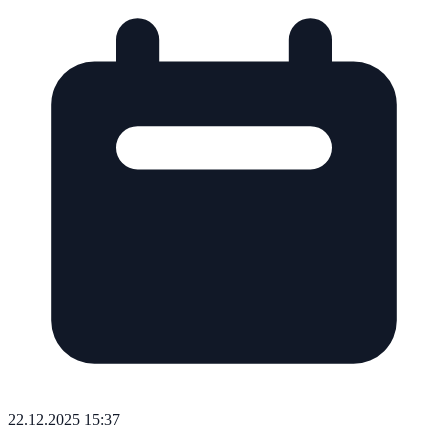
22.12.2025 15:37