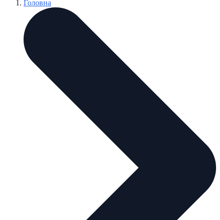
Головна