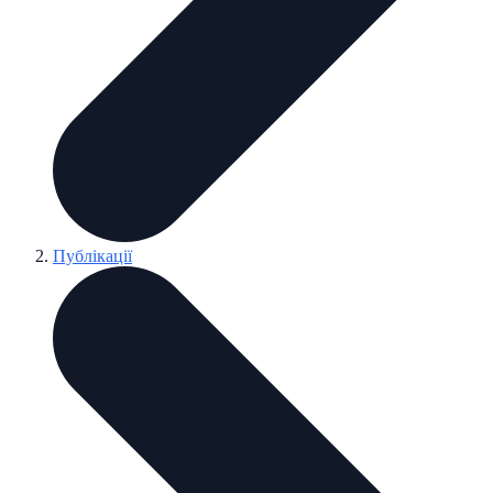
Публікації