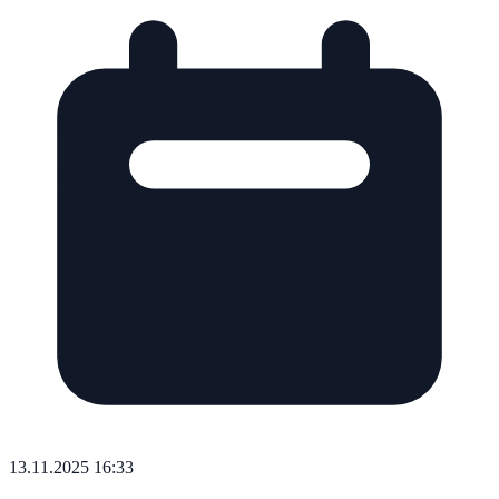
13.11.2025 16:33