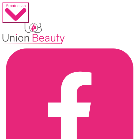
Українська