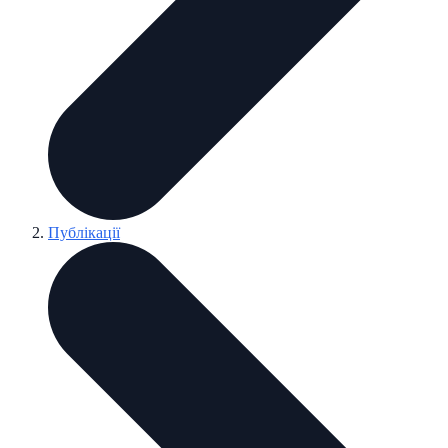
Публікації