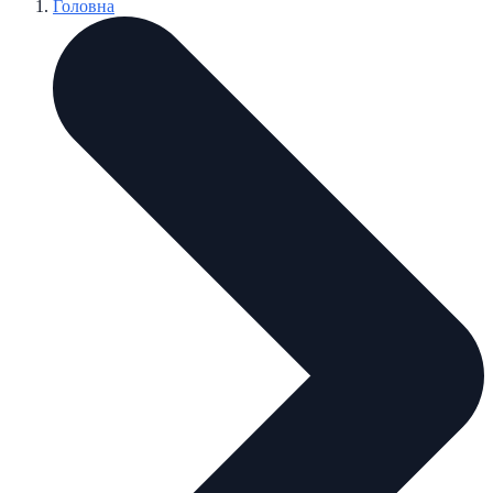
Головна