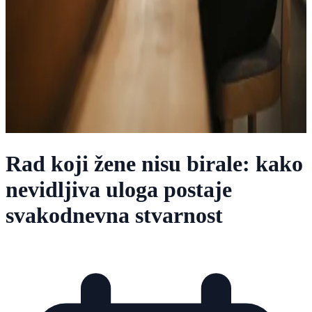
Rad koji žene nisu birale: kako
nevidljiva uloga postaje
svakodnevna stvarnost