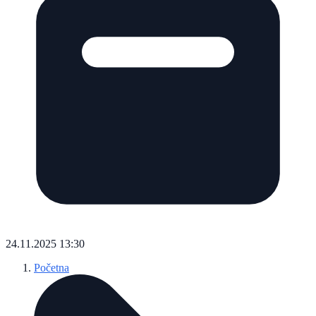
24.11.2025 13:30
Početna