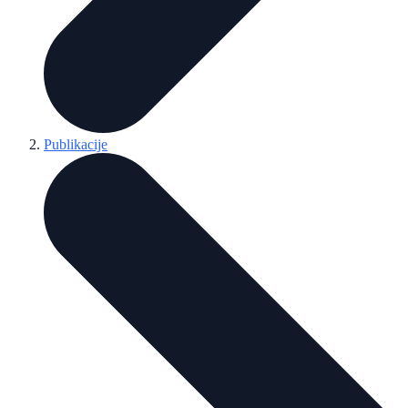
Publikacije