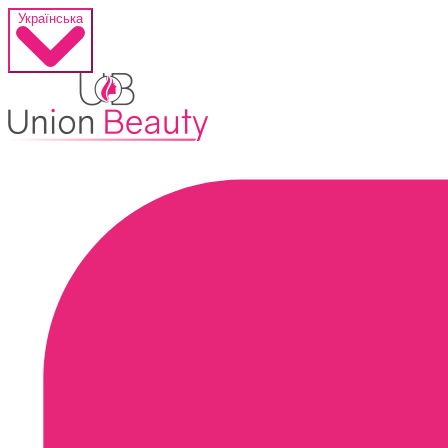
Українська