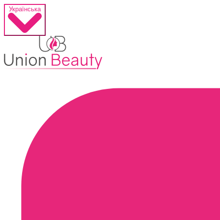
Українська