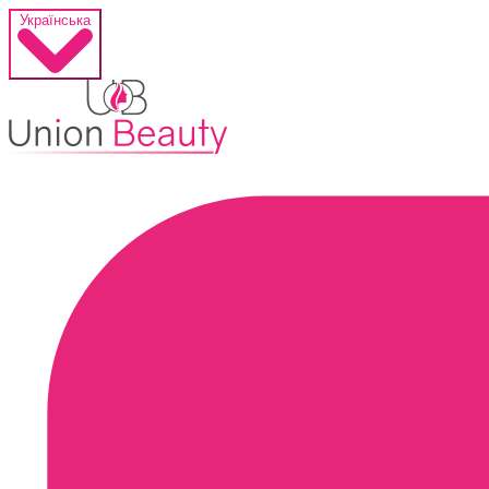
Українська