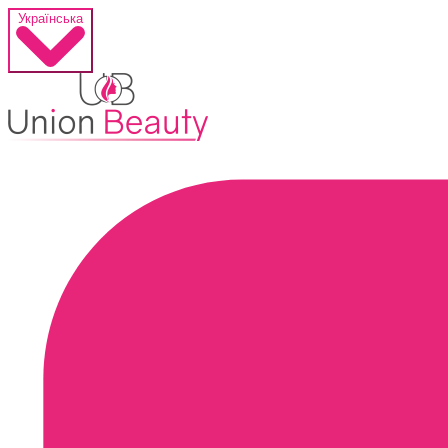
Українська