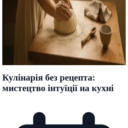
Кулінарія без рецепта:
мистецтво інтуїції на кухні