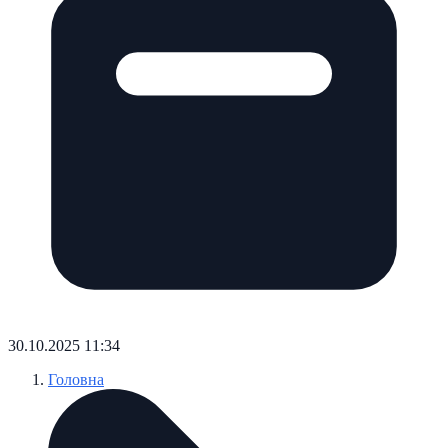
30.10.2025 11:34
Головна