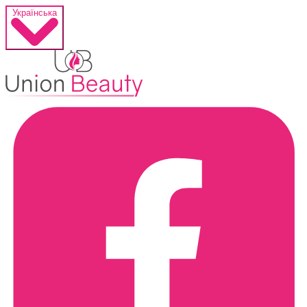
Українська