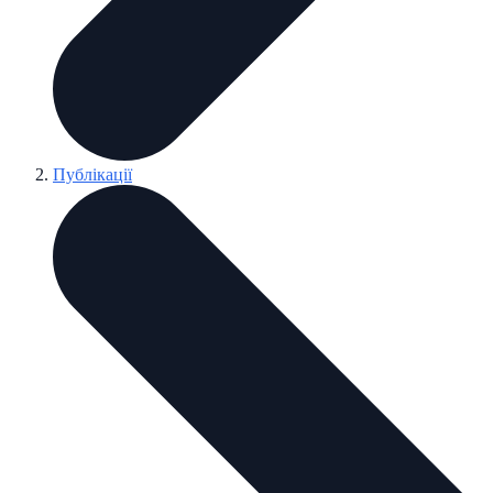
Публікації