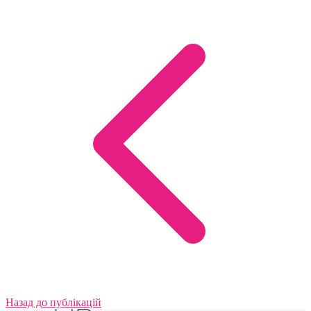
Назад до публікацій