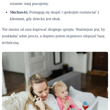
rozumie: tutaj pracujemy.
Słuchawki.
Pomagają się skupić i spokojnie rozmawiać z
klientami, gdy dziecko jest obok.
Nie musisz od razu kupować drogiego sprzętu. Ważniejsze jest, by
poukładać sobie proces, a dopiero potem stopniowo ulepszać bazę
techniczną.