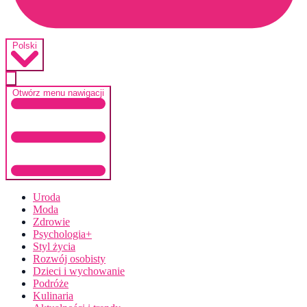
Polski
Otwórz menu nawigacji
Uroda
Moda
Zdrowie
Psychologia+
Styl życia
Rozwój osobisty
Dzieci i wychowanie
Podróże
Kulinaria