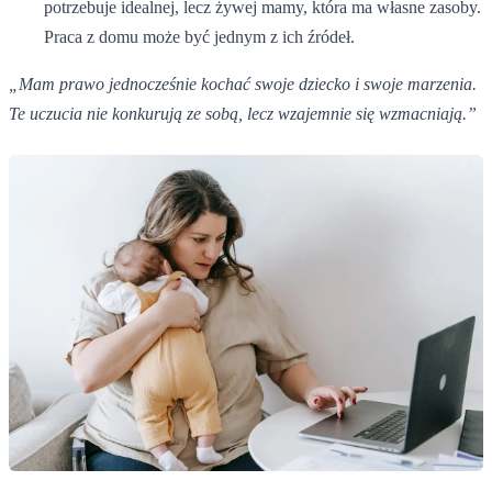
potrzebuje idealnej, lecz żywej mamy, która ma własne zasoby.
Praca z domu może być jednym z ich źródeł.
„Mam prawo jednocześnie kochać swoje dziecko i swoje marzenia.
Te uczucia nie konkurują ze sobą, lecz wzajemnie się wzmacniają.”