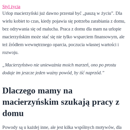
Styl życia
Urlop macierzyński już dawno przestał być „pauzą w życiu”. Dla
wielu kobiet to czas, kiedy pojawia się potrzeba zarabiania z domu,
bez odrywania się od malucha. Praca z domu dla mam na urlopie
macierzyńskim może stać się nie tylko wsparciem finansowym, ale
też źródłem wewnętrznego oparcia, poczucia własnej wartości i
rozwoju.
„Macierzyństwo nie unieważnia moich marzeń, ono po prostu
dodaje im jeszcze jeden ważny powód, by iść naprzód.”
Dlaczego mamy na
macierzyńskim szukają pracy z
domu
Powody są u każdej inne, ale jest kilka wspólnych motywów, dla