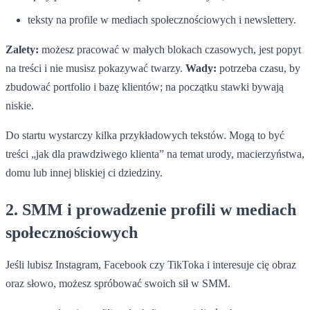
teksty na profile w mediach społecznościowych i newslettery.
Zalety:
możesz pracować w małych blokach czasowych, jest popyt
na treści i nie musisz pokazywać twarzy.
Wady:
potrzeba czasu, by
zbudować portfolio i bazę klientów; na początku stawki bywają
niskie.
Do startu wystarczy kilka przykładowych tekstów. Mogą to być
treści „jak dla prawdziwego klienta” na temat urody, macierzyństwa,
domu lub innej bliskiej ci dziedziny.
2. SMM i prowadzenie profili w mediach
społecznościowych
Jeśli lubisz Instagram, Facebook czy TikToka i interesuje cię obraz
oraz słowo, możesz spróbować swoich sił w SMM.