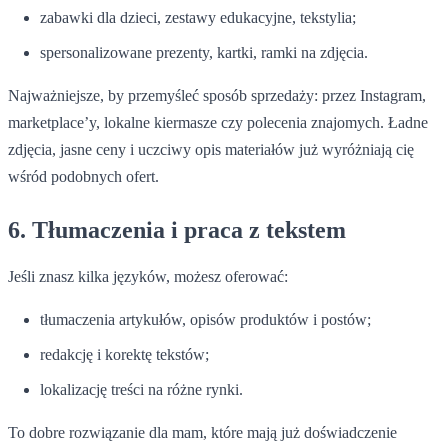
zabawki dla dzieci, zestawy edukacyjne, tekstylia;
spersonalizowane prezenty, kartki, ramki na zdjęcia.
Najważniejsze, by przemyśleć sposób sprzedaży: przez Instagram,
marketplace’y, lokalne kiermasze czy polecenia znajomych. Ładne
zdjęcia, jasne ceny i uczciwy opis materiałów już wyróżniają cię
wśród podobnych ofert.
6. Tłumaczenia i praca z tekstem
Jeśli znasz kilka języków, możesz oferować:
tłumaczenia artykułów, opisów produktów i postów;
redakcję i korektę tekstów;
lokalizację treści na różne rynki.
To dobre rozwiązanie dla mam, które mają już doświadczenie