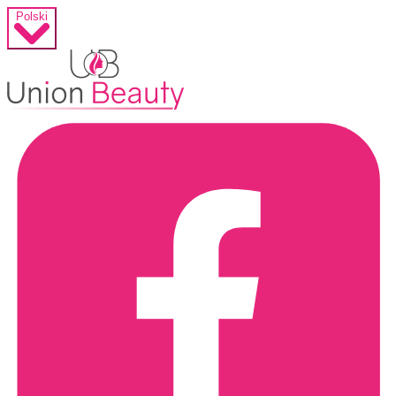
Polski