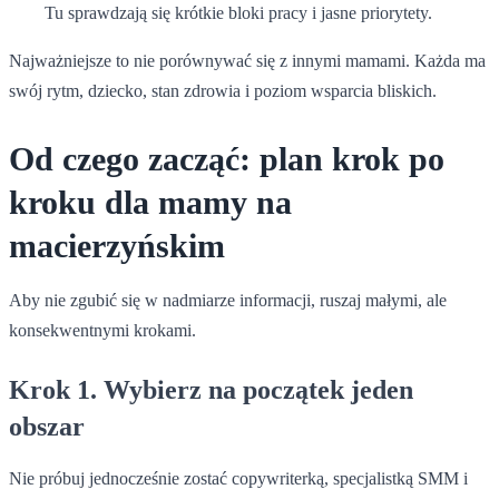
Tu sprawdzają się krótkie bloki pracy i jasne priorytety.
Najważniejsze to nie porównywać się z innymi mamami. Każda ma
swój rytm, dziecko, stan zdrowia i poziom wsparcia bliskich.
Od czego zacząć: plan krok po
kroku dla mamy na
macierzyńskim
Aby nie zgubić się w nadmiarze informacji, ruszaj małymi, ale
konsekwentnymi krokami.
Krok 1. Wybierz na początek jeden
obszar
Nie próbuj jednocześnie zostać copywriterką, specjalistką SMM i