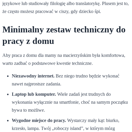
językowe lub studiowały filologię albo translatorykę. Plusem jest to,
że często możesz pracować w ciszy, gdy dziecko śpi.
Minimalny zestaw techniczny do
pracy z domu
Aby praca z domu dla mamy na macierzyńskim była komfortowa,
warto zadbać o podstawowe kwestie techniczne.
Niezawodny internet.
Bez niego trudno będzie wykonać
nawet najprostsze zadania.
Laptop lub komputer.
Wiele zadań jest trudnych do
wykonania wyłącznie na smartfonie, choć na samym początku
bywa to możliwe.
Wygodne miejsce do pracy.
Wystarczy mały kąt: biurko,
krzesło, lampa. Twój „roboczy island”, w którym mózg