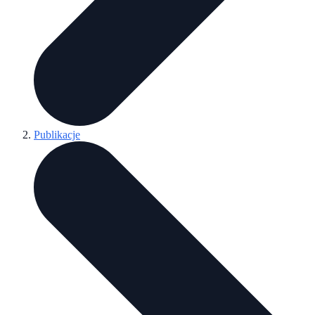
Publikacje