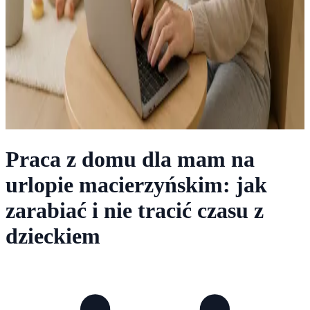
Praca z domu dla mam na
urlopie macierzyńskim: jak
zarabiać i nie tracić czasu z
dzieckiem