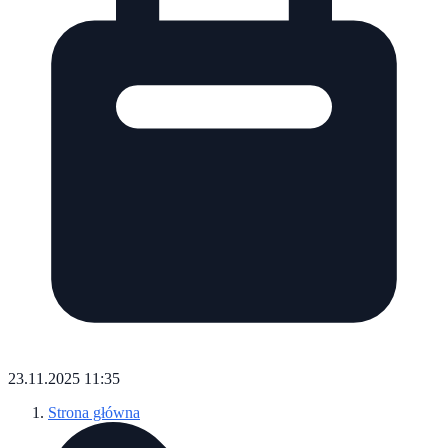
23.11.2025 11:35
Strona główna