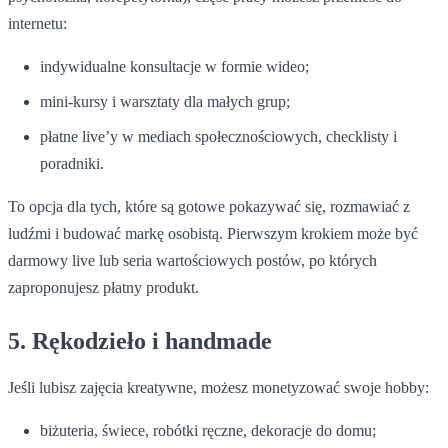
internetu:
indywidualne konsultacje w formie wideo;
mini-kursy i warsztaty dla małych grup;
płatne live’y w mediach społecznościowych, checklisty i
poradniki.
To opcja dla tych, które są gotowe pokazywać się, rozmawiać z
ludźmi i budować markę osobistą. Pierwszym krokiem może być
darmowy live lub seria wartościowych postów, po których
zaproponujesz płatny produkt.
5. Rękodzieło i handmade
Jeśli lubisz zajęcia kreatywne, możesz monetyzować swoje hobby:
biżuteria, świece, robótki ręczne, dekoracje do domu;