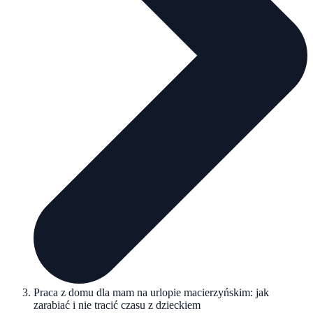
Praca z domu dla mam na urlopie macierzyńskim: jak
zarabiać i nie tracić czasu z dzieckiem