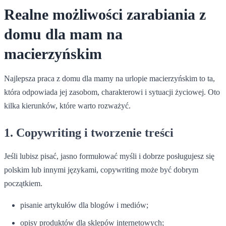
Realne możliwości zarabiania z
domu dla mam na
macierzyńskim
Najlepsza praca z domu dla mamy na urlopie macierzyńskim to ta,
która odpowiada jej zasobom, charakterowi i sytuacji życiowej. Oto
kilka kierunków, które warto rozważyć.
1. Copywriting i tworzenie treści
Jeśli lubisz pisać, jasno formułować myśli i dobrze posługujesz się
polskim lub innymi językami, copywriting może być dobrym
początkiem.
pisanie artykułów dla blogów i mediów;
opisy produktów dla sklepów internetowych;