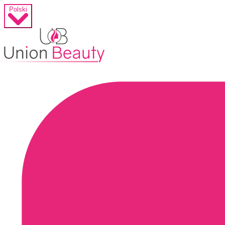
Polski