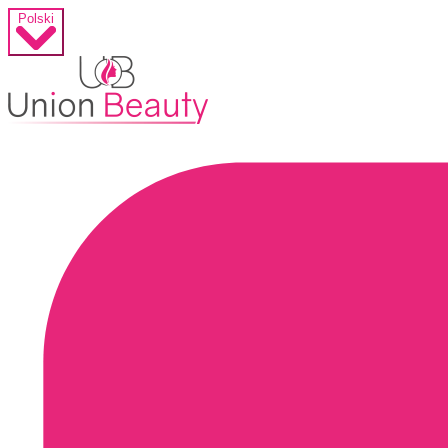
Polski